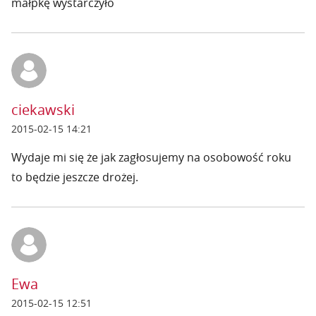
małpkę wystarczyło
ciekawski
2015-02-15 14:21
Wydaje mi się że jak zagłosujemy na osobowość roku
to będzie jeszcze drożej.
Ewa
2015-02-15 12:51