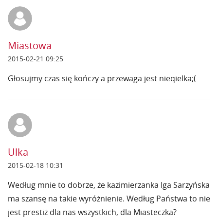
Miastowa
2015-02-21 09:25
Głosujmy czas się kończy a przewaga jest nieqielka;(
Ulka
2015-02-18 10:31
Według mnie to dobrze, że kazimierzanka Iga Sarzyńska
ma szansę na takie wyróżnienie. Według Państwa to nie
jest prestiż dla nas wszystkich, dla Miasteczka?