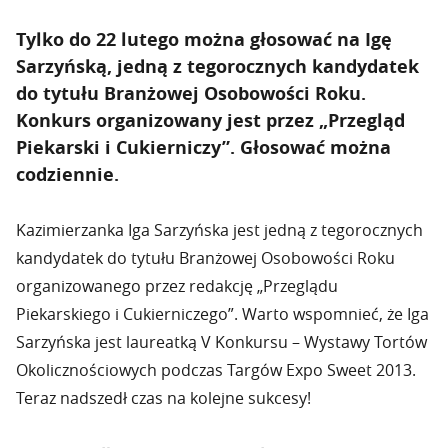
Tylko do 22 lutego można głosować na Igę
Sarzyńską, jedną z tegorocznych kandydatek
do tytułu Branżowej Osobowości Roku.
Konkurs organizowany jest przez „Przegląd
Piekarski i Cukierniczy”. Głosować można
codziennie.
Kazimierzanka Iga Sarzyńska jest jedną z tegorocznych
kandydatek do tytułu Branżowej Osobowości Roku
organizowanego przez redakcję „Przeglądu
Piekarskiego i Cukierniczego”. Warto wspomnieć, że Iga
Sarzyńska jest laureatką V Konkursu – Wystawy Tortów
Okolicznościowych podczas Targów Expo Sweet 2013.
Teraz nadszedł czas na kolejne sukcesy!