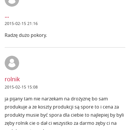
...
2015-02-15 21:16
Radzę dużo pokory.
rolnik
2015-02-15 15:08
ja pijany tam nie narzekam na drożyznę bo sam
produkuje a ze koszty produkcji są spore to i cena za
produkty musie być spora dla ciebie to najlepiej by byli
zęby rolnik cie o dał ci wszystko za darmo zęby ci na