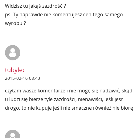
Widzisz tu jakąś zazdrość ?
ps. Ty naprawde nie komentujesz cen tego samego
wyrobu ?
tubylec
2015-02-16 08:43
czytam wasze komentarze i nie mogę się nadziwić, skąd
u ludzi się bierze tyle zazdrości, nienawiści, jeśli jest
drogo, to nie kupuje jeśli nie smaczne również nie biorę