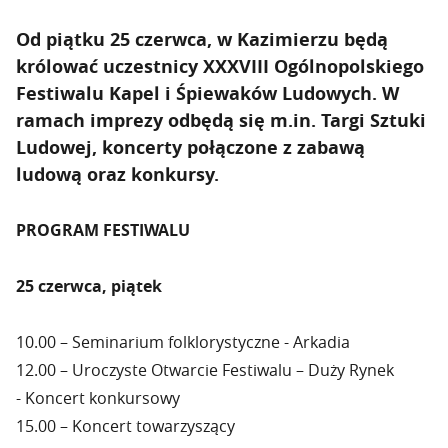
Od piątku 25 czerwca, w Kazimierzu będą
królować uczestnicy
XXXVIII Ogólnopolskiego
Festiwalu Kapel i Śpiewaków Ludowych
. W
ramach imprezy odbędą się m.in. Targi Sztuki
Ludowej, koncerty połączone z zabawą
ludową oraz konkursy.
PROGRAM FESTIWALU
25 czerwca, piątek
10.00 – Seminarium folklorystyczne - Arkadia
12.00 – Uroczyste Otwarcie Festiwalu – Duży Rynek
- Koncert konkursowy
15.00 – Koncert towarzyszący