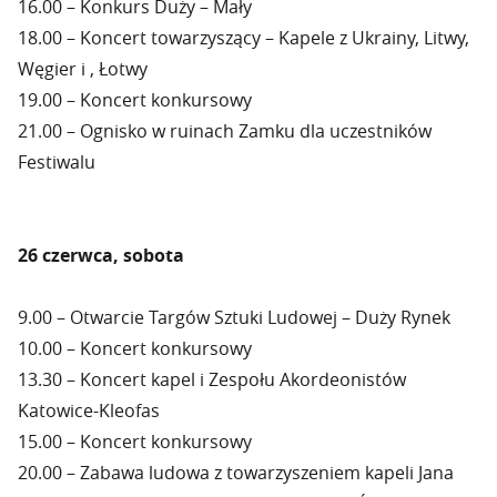
16.00 – Konkurs Duży – Mały
18.00 – Koncert towarzyszący – Kapele z Ukrainy, Litwy,
Węgier i , Łotwy
19.00 – Koncert konkursowy
21.00 – Ognisko w ruinach Zamku dla uczestników
Festiwalu
26 czerwca, sobota
9.00 – Otwarcie Targów Sztuki Ludowej – Duży Rynek
10.00 – Koncert konkursowy
13.30 – Koncert kapel i Zespołu Akordeonistów
Katowice-Kleofas
15.00 – Koncert konkursowy
20.00 – Zabawa ludowa z towarzyszeniem kapeli Jana