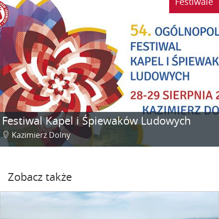
Festiwale
Festiwal Kapel i Śpiewaków Ludowych
Kazimierz Dolny
Zobacz także