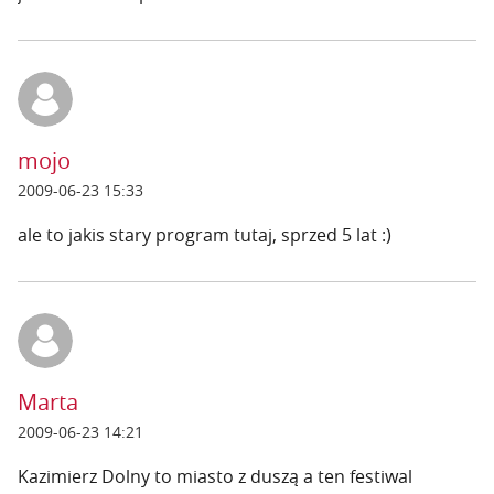
mojo
2009-06-23 15:33
ale to jakis stary program tutaj, sprzed 5 lat :)
Marta
2009-06-23 14:21
Kazimierz Dolny to miasto z duszą a ten festiwal