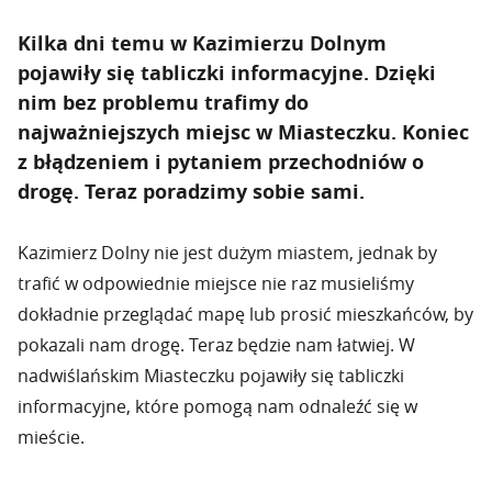
Kilka dni temu w Kazimierzu Dolnym
pojawiły się tabliczki informacyjne. Dzięki
nim bez problemu trafimy do
najważniejszych miejsc w Miasteczku. Koniec
z błądzeniem i pytaniem przechodniów o
drogę. Teraz poradzimy sobie sami.
Kazimierz Dolny nie jest dużym miastem, jednak by
trafić w odpowiednie miejsce nie raz musieliśmy
dokładnie przeglądać mapę lub prosić mieszkańców, by
pokazali nam drogę. Teraz będzie nam łatwiej. W
nadwiślańskim Miasteczku pojawiły się tabliczki
informacyjne, które pomogą nam odnaleźć się w
mieście.