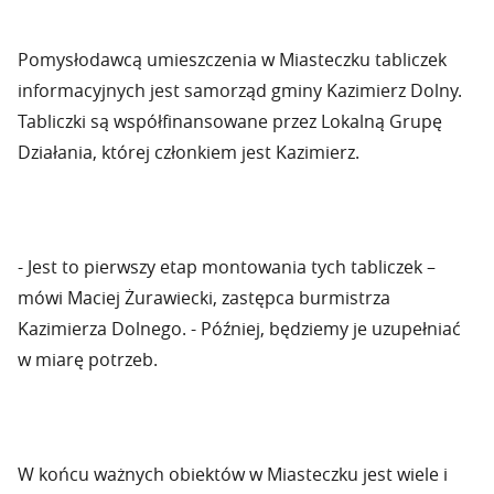
Pomysłodawcą umieszczenia w Miasteczku tabliczek
informacyjnych jest samorząd gminy Kazimierz Dolny.
Tabliczki są współfinansowane przez Lokalną Grupę
Działania, której członkiem jest Kazimierz.
- Jest to pierwszy etap montowania tych tabliczek –
mówi Maciej Żurawiecki, zastępca burmistrza
Kazimierza Dolnego. - Później, będziemy je uzupełniać
w miarę potrzeb.
W końcu ważnych obiektów w Miasteczku jest wiele i