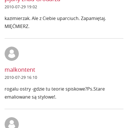
2010-07-29 19:02
kazimierzak. Ale z Ciebie uparciuch. Zapamiętaj.
MIĘĆMIERZ.
malkontent
2010-07-29 16:10
rogalu ostry -gdzie tu teorie spiskowe?Ps.Stare
emaliowane są stylowe!.