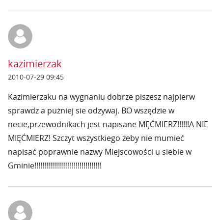
kazimierzak
2010-07-29 09:45
Kazimierzaku na wygnaniu dobrze piszesz najpierw
sprawdz a pużniej sie odzywaj. BO wszędzie w
necie,przewodnikach jest napisane MĘĆMIERZ!!!!!!A NIE
MIĘĆMIERZ! Szczyt wszystkiego żeby nie mumieć
napisać poprawnie nazwy Miejscowości u siebie w
Gminie!!!!!!!!!!!!!!!!!!!!!!!!!!!!!!!!!!