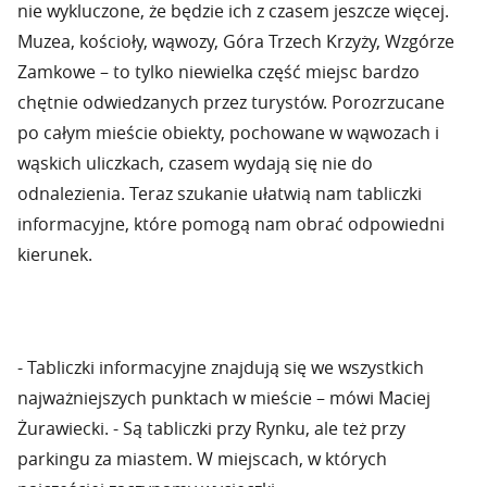
nie wykluczone, że będzie ich z czasem jeszcze więcej.
Muzea, kościoły, wąwozy, Góra Trzech Krzyży, Wzgórze
Zamkowe – to tylko niewielka część miejsc bardzo
chętnie odwiedzanych przez turystów. Porozrzucane
po całym mieście obiekty, pochowane w wąwozach i
wąskich uliczkach, czasem wydają się nie do
odnalezienia. Teraz szukanie ułatwią nam tabliczki
informacyjne, które pomogą nam obrać odpowiedni
kierunek.
- Tabliczki informacyjne znajdują się we wszystkich
najważniejszych punktach w mieście – mówi Maciej
Żurawiecki. - Są tabliczki przy Rynku, ale też przy
parkingu za miastem. W miejscach, w których