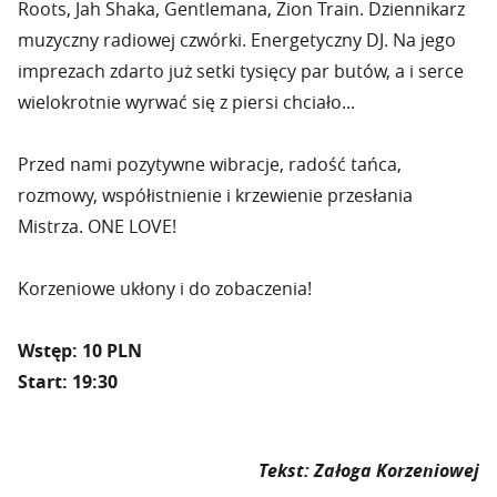
Roots, Jah Shaka, Gentlemana, Zion Train. Dziennikarz
muzyczny radiowej czwórki. Energetyczny DJ. Na jego
imprezach zdarto już setki tysięcy par butów, a i serce
wielokrotnie wyrwać się z piersi chciało...
Przed nami pozytywne wibracje, radość tańca,
rozmowy, współistnienie i krzewienie przesłania
Mistrza. ONE LOVE!
Korzeniowe ukłony i do zobaczenia!
Wstęp: 10 PLN
Start: 19:30
Tekst: Załoga Korzeniowej