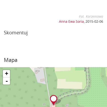
Fot. Korzeniowa
Anna Ewa Soria
,
2015-02-06
Skomentuj
Mapa
+
-