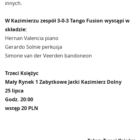
innych.
W Kazimierzu zespół 3-0-3 Tango Fusion wystąpi w
składzie:
Hernan Valencia piano
Gerardo Solnie perkusja
Simone van der Veerden bandoneon
Trzeci Księżyc
Mały Rynek 1 Zabytkowe Jatki Kazimierz Dolny
25 lipca
Godz. 20:00
wstęp 20 PLN