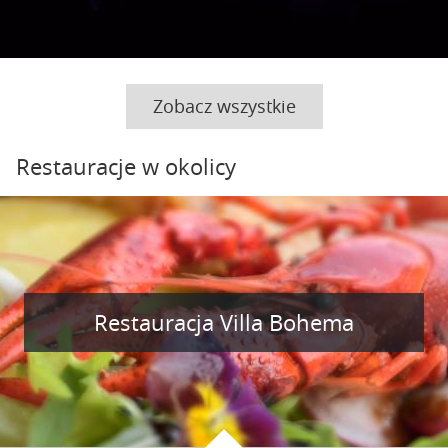
Zobacz wszystkie
Restauracje w okolicy
Restauracja Villa Bohema