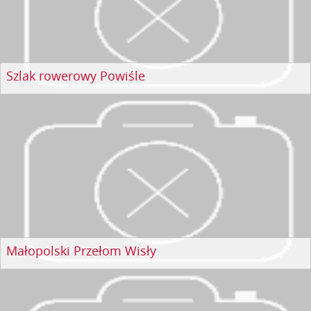
Szlak rowerowy Powiśle
Małopolski Przełom Wisły