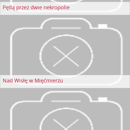
Pętlą przez dwie nekropolie
Nad Wisłę w Mięćmierzu