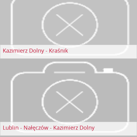
Kazimierz Dolny - Kraśnik
Lublin - Nałęczów - Kazimierz Dolny