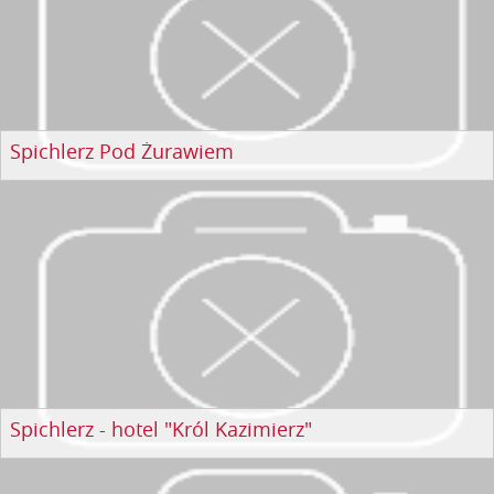
Spichlerz Pod Żurawiem
Spichlerz - hotel "Król Kazimierz"