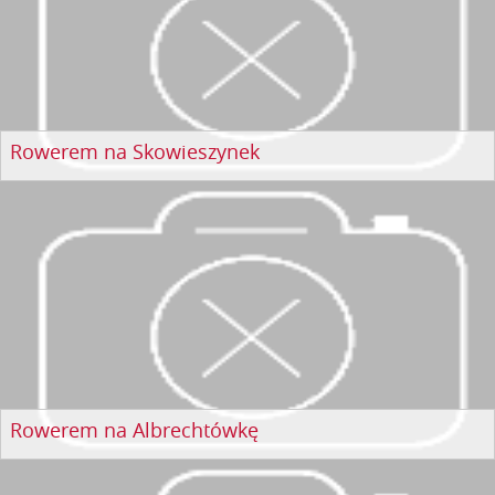
Rowerem na Skowieszynek
Rowerem na Albrechtówkę