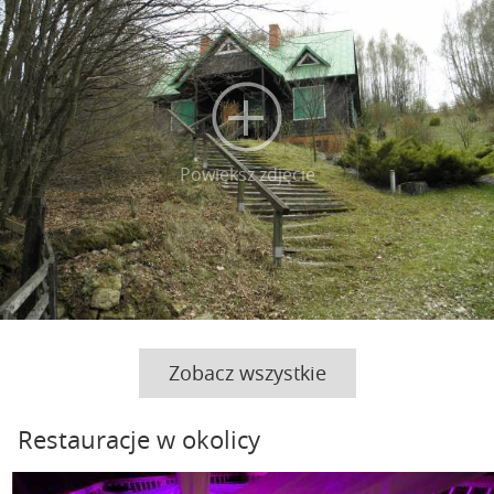
Powiększ zdjęcie
Zobacz wszystkie
Restauracje w okolicy