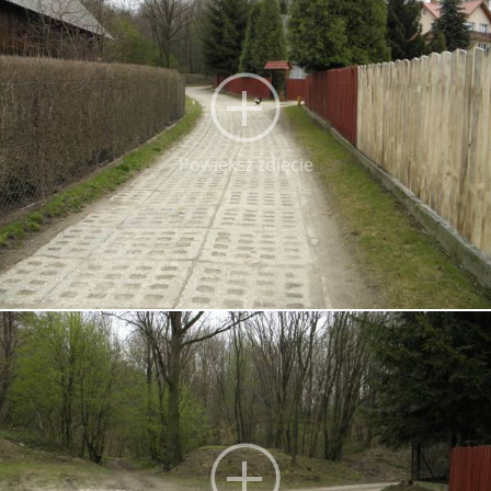
Powiększ zdjęcie