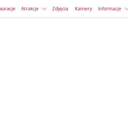
auracje
Zdjęcia
Kamery
Atrakcje
Informacje