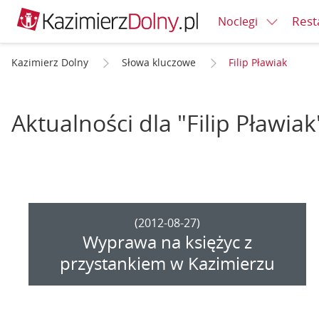
Rest
Noclegi
Kazimierz Dolny
Słowa kluczowe
Filip Pławiak
Aktualności dla "Filip Pławiak
(2012-08-27)
Wyprawa na księżyc z
przystankiem w Kazimierzu