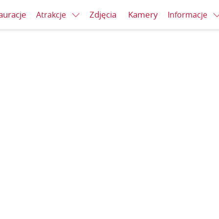
auracje
Zdjęcia
Kamery
Atrakcje
Informacje