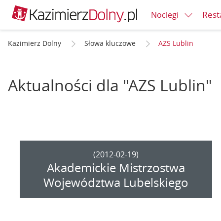
Rest
Noclegi
Kazimierz Dolny
Słowa kluczowe
AZS Lublin
Aktualności dla "AZS Lublin"
(2012-02-19)
Akademickie Mistrzostwa
Województwa Lubelskiego