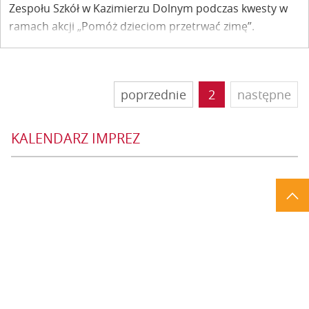
Zespołu Szkół w Kazimierzu Dolnym podczas kwesty w
ramach akcji „Pomóż dzieciom przetrwać zimę”.
poprzednie
2
następne
KALENDARZ IMPREZ