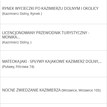
RYNEK WYCIECZKI PO KAZIMIERZU DOLNYM I OKOLICY
(Kazimierz Dolny, Rynek )
LICENCJONOWANY PRZEWODNIK TURYSTYCZNY -
MONIKA...
(Kazimierz Dolny, )
MATEOKAJAKI - SPŁYWY KAJAKOWE KAZIMIERZ DOLNY,...
(Puławy, Filtrowa 74)
NOCNE ZWIEDZANIE KAZIMIERZA
(Witowice, Witowice 105)