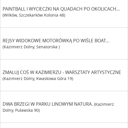
PAINTBALL I WYCIECZKI NA QUADACH PO OKOLICACH...
(Wilków, Szczekarków Kolonia 48)
REJSY WIDOKOWE MOTORÓWKĄ PO WIŚLE BOAT...
(Kazimierz Dolny, Senatorska )
ZMALUJ COŚ W KAZIMIERZU - WARSZTATY ARTYSTYCZNE
(Kazimierz Dolny, Kwaskowa Góra 19)
DWA BRZEGI W PARKU LINOWYM NATURA.
(Kazimierz
Dolny, Puławska 90)