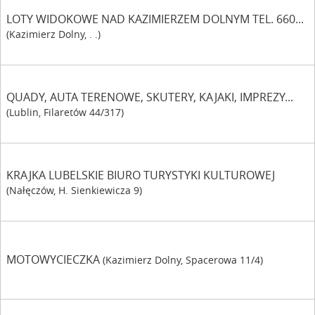
LOTY WIDOKOWE NAD KAZIMIERZEM DOLNYM TEL. 660...
(Kazimierz Dolny, . .)
QUADY, AUTA TERENOWE, SKUTERY, KAJAKI, IMPREZY...
(Lublin, Filaretów 44/317)
KRAJKA LUBELSKIE BIURO TURYSTYKI KULTUROWEJ
(Nałęczów, H. Sienkiewicza 9)
MOTOWYCIECZKA
(Kazimierz Dolny, Spacerowa 11/4)