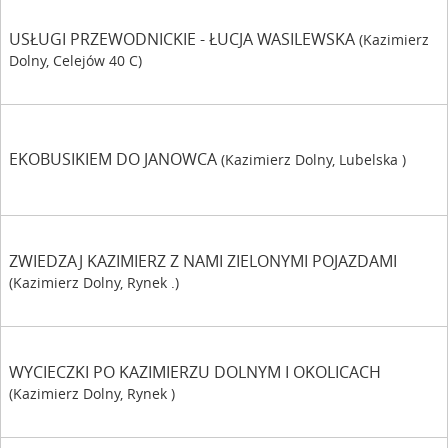
USŁUGI PRZEWODNICKIE - ŁUCJA WASILEWSKA
(Kazimierz
Dolny, Celejów 40 C)
EKOBUSIKIEM DO JANOWCA
(Kazimierz Dolny, Lubelska )
ZWIEDZAJ KAZIMIERZ Z NAMI ZIELONYMI POJAZDAMI
(Kazimierz Dolny, Rynek .)
WYCIECZKI PO KAZIMIERZU DOLNYM I OKOLICACH
(Kazimierz Dolny, Rynek )